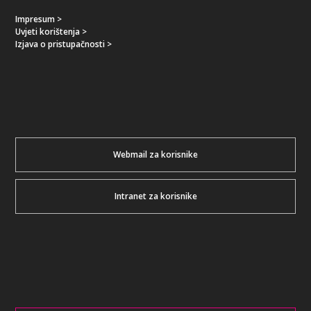
Impresum >
Uvjeti korištenja >
Izjava o pristupačnosti >
Webmail za korisnike
Intranet za korisnike