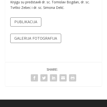
Knjigu su predstavili dr. sc. Tomislav Bogdan, dr. sc.
Tvrtko Zebec i dr. sc. Simona Delić.
PUBLIKACIJA
GALERIJA FOTOGRAFIJA
SHARE: