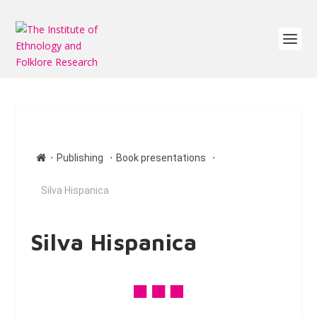
∙
∙
∙
Publishing
Book presentations
Silva Hispanica
Silva Hispanica