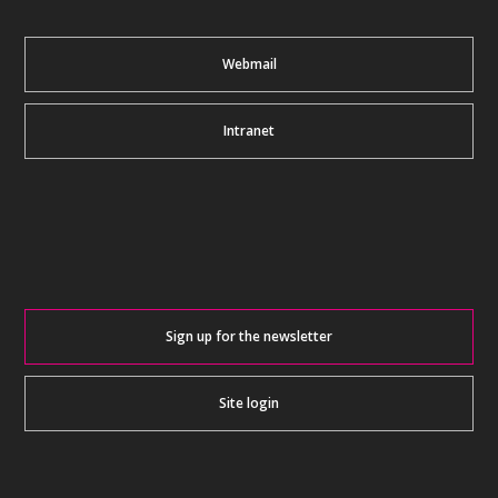
Webmail
Intranet
Sign up for the newsletter
Site login