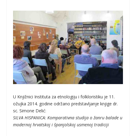
U Knjižnici Instituta za etnologiju i folkloristiku je 11.
ožujka 2014. godine održano predstavljanje knjige dr.
sc. Simone Delić:
SILVA HISPANICA: Komparativna studija o žanru balade u
modernoj hrvatskoj i španjolskoj usmenoj tradiciji