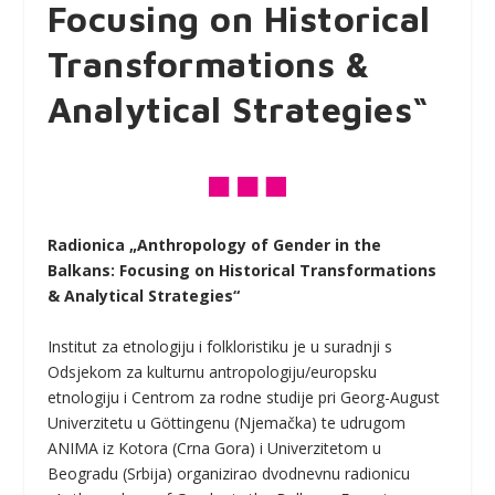
Focusing on Historical
Transformations &
Analytical Strategies“
Radionica „Anthropology of Gender in the
Balkans: Focusing on Historical Transformations
& Analytical Strategies“
Institut za etnologiju i folkloristiku je u suradnji s
Odsjekom za kulturnu antropologiju/europsku
etnologiju i Centrom za rodne studije pri Georg-August
Univerzitetu u Göttingenu (Njemačka) te udrugom
ANIMA iz Kotora (Crna Gora) i Univerzitetom u
Beogradu (Srbija) organizirao dvodnevnu radionicu