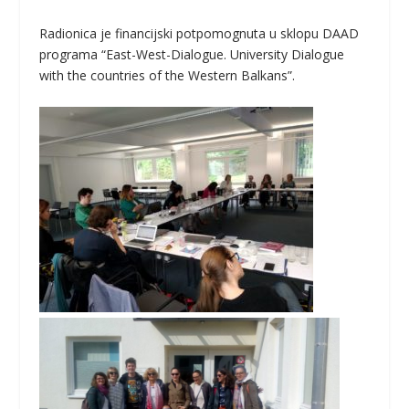
Radionica je financijski potpomognuta u sklopu DAAD
programa “East-West-Dialogue. University Dialogue
with the countries of the Western Balkans”.