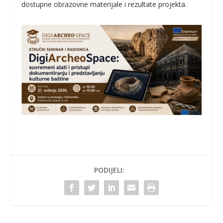
dostupne obrazovne materijale i rezultate projekta.
PODIJELI: