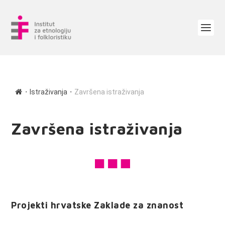
∙
∙
Istraživanja
Završena istraživanja
Završena istraživanja
Projekti hrvatske Zaklade za znanost