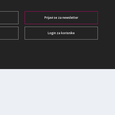
Prijavi se za newsletter
Login za korisnike