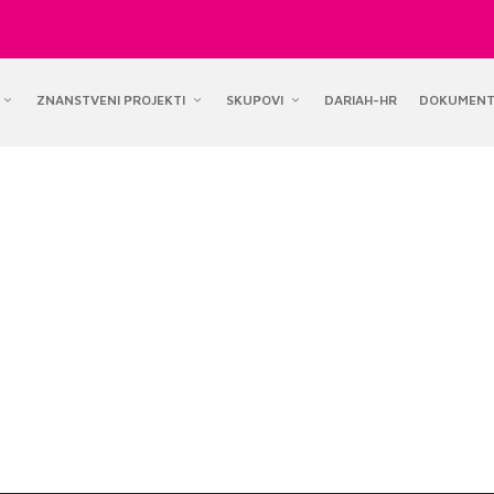
ZNANSTVENI PROJEKTI
SKUPOVI
DARIAH-HR
DOKUMENT