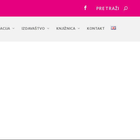
ACIJA
IZDAVAŠTVO
KNJIŽNICA
KONTAKT