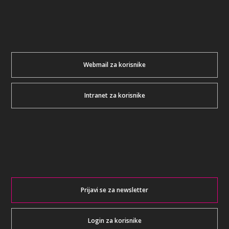
Webmail za korisnike
Intranet za korisnike
Prijavi se za newsletter
Login za korisnike