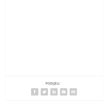
PODIJELI: