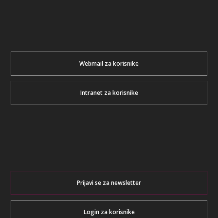
Webmail za korisnike
Intranet za korisnike
Prijavi se za newsletter
Login za korisnike