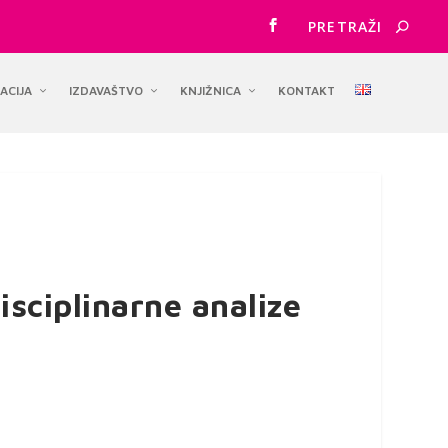
ACIJA
IZDAVAŠTVO
KNJIŽNICA
KONTAKT
isciplinarne analize