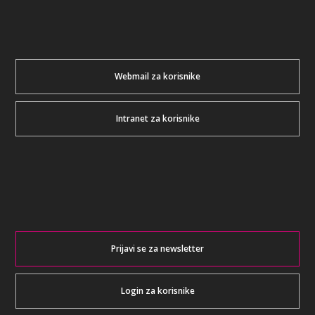
Webmail za korisnike
Intranet za korisnike
Prijavi se za newsletter
Login za korisnike