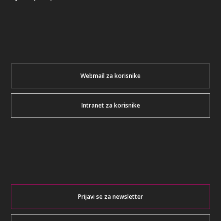
Webmail za korisnike
Intranet za korisnike
Prijavi se za newsletter