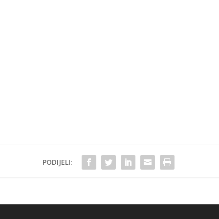
PODIJELI: