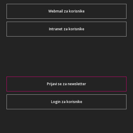
Webmail za korisnike
Intranet za korisnike
Prijavi se za newsletter
Login za korisnike