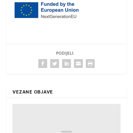
PODIJELI:
VEZANE OBJAVE