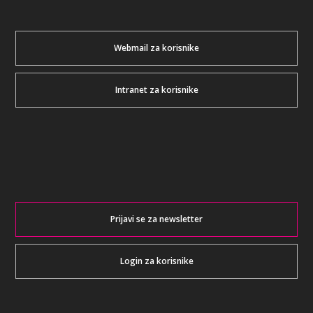
Webmail za korisnike
Intranet za korisnike
Prijavi se za newsletter
Login za korisnike