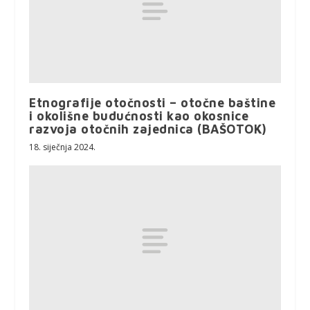
Etnografije otočnosti – otočne baštine
i okolišne budućnosti kao okosnice
razvoja otočnih zajednica (BAŠOTOK)
18. siječnja 2024.