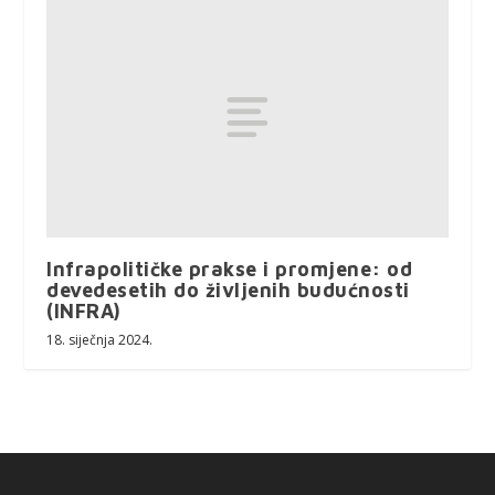
Infrapolitičke prakse i promjene: od
devedesetih do življenih budućnosti
(INFRA)
18. siječnja 2024.