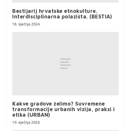
Bestijarij hrvatske etnokulture.
Interdisciplinarna polazišta. (BESTIA)
18. siječnja 2024.
Kakve gradove želimo? Suvremene
transformacije urbanih vizija, praksi i
etika (URBAN)
19. siječnja 2024.